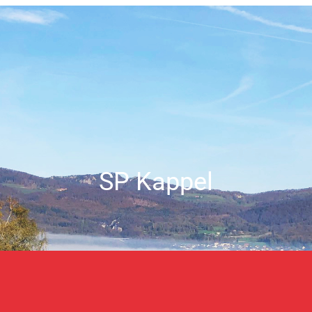
SP Kappel