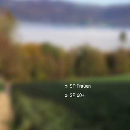
SP Frauen
SP 60+