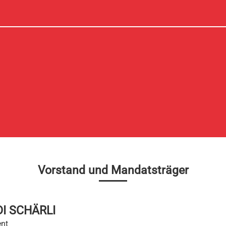
Vorstand und Mandatsträger
I SCHÄRLI
ent