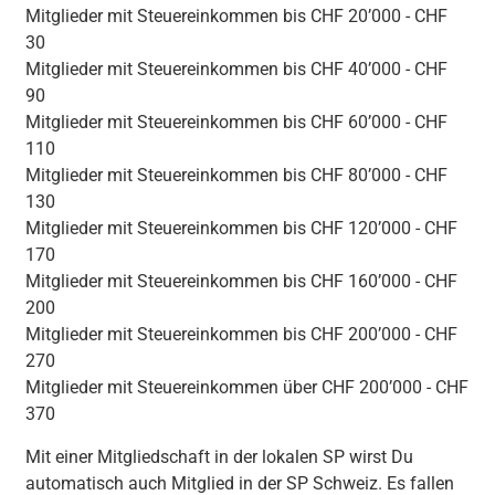
Mitglieder mit Steuereinkommen bis CHF 20’000 - CHF
30
Mitglieder mit Steuereinkommen bis CHF 40’000 - CHF
90
Mitglieder mit Steuereinkommen bis CHF 60’000 - CHF
110
Mitglieder mit Steuereinkommen bis CHF 80’000 - CHF
130
Mitglieder mit Steuereinkommen bis CHF 120’000 - CHF
170
Mitglieder mit Steuereinkommen bis CHF 160’000 - CHF
200
Mitglieder mit Steuereinkommen bis CHF 200’000 - CHF
270
Mitglieder mit Steuereinkommen über CHF 200’000 - CHF
370
Mit einer Mitgliedschaft in der lokalen SP wirst Du
automatisch auch Mitglied in der SP Schweiz. Es fallen