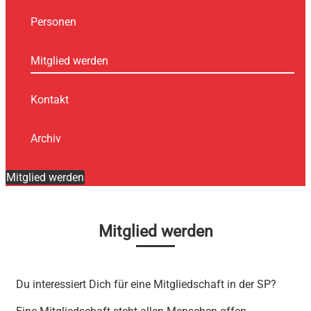
Personen
Mitglied werden
Kontakt
Archiv
Mitglied werden
Mitglied werden
Du interessiert Dich für eine Mitgliedschaft in der SP?