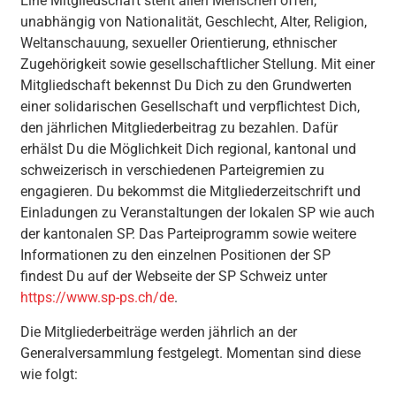
Eine Mitgliedschaft steht allen Menschen offen,
unabhängig von Nationalität, Geschlecht, Alter, Religion,
Weltanschauung, sexueller Orientierung, ethnischer
Zugehörigkeit sowie gesellschaftlicher Stellung. Mit einer
Mitgliedschaft bekennst Du Dich zu den Grundwerten
einer solidarischen Gesellschaft und verpflichtest Dich,
den jährlichen Mitgliederbeitrag zu bezahlen. Dafür
erhälst Du die Möglichkeit Dich regional, kantonal und
schweizerisch in verschiedenen Parteigremien zu
engagieren. Du bekommst die Mitgliederzeitschrift und
Einladungen zu Veranstaltungen der lokalen SP wie auch
der kantonalen SP. Das Parteiprogramm sowie weitere
Informationen zu den einzelnen Positionen der SP
findest Du auf der Webseite der SP Schweiz unter
https://www.sp-ps.ch/de
.
Die Mitgliederbeiträge werden jährlich an der
Generalversammlung festgelegt. Momentan sind diese
wie folgt: